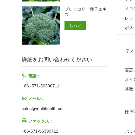
メギ
ブロッコリー種子エキ
ス
レッ
もっと
ボス
キノ
詳細をお問い合わせください
霊芝

電話 :
オイ
+86 -571-56390711
基数

メール :
sales@multihealth.cn
比率

ファックス :
+86-571-56390712
パッ