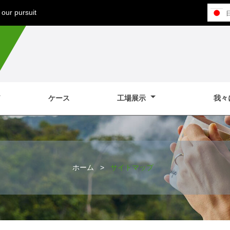
our pursuit
ケース
工場展示
我々
ホーム
>
サイトマップ