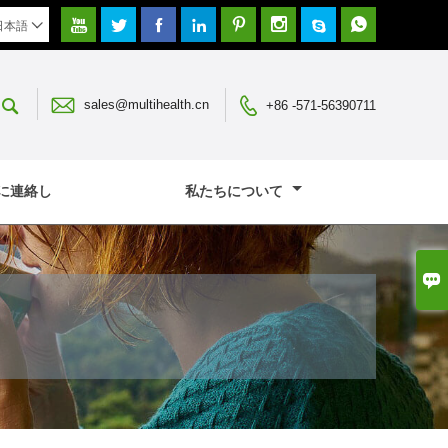








日本語




sales@multihealth.cn
+86 -571-56390711
に連絡し
私たちについて
