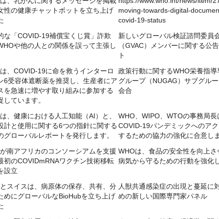
Oは、乳がんに関するメッセージを掲載
https://www.who.int/news/item/2
女性の健康チャットボットを立ち上げ
moving-towards-digital-document
た
covid-19-status
的な「COVID-19補償宝くじ賞」詐欺
新しいグローバル検証諮問委員
WHOや他の人との関係を誤って主張し
（GVAC）メンバーに関する公
ト
Oは、COVID-19に命を救うインターロ
政策行動に関するWHO栄養指導
ン6受容体遮断薬を推奨し、生産者にア
グループ（NUGAG）サブグルー
スを急速に増やす取り組みに参加する
会合
促しています。
Oは、健康における人工知能（AI）と、
WHO、WIPO、WTOの事務局長
設計と使用に関する6つの指針に関する
COVID-19パンデミックへのア
のグローバルレポートを発行します。
するための協力の強化に合意し
Oが南アフリカのコンソーシアムを支援
WHOは、食品の安全性を向上さ
最初のCOVIDmRNAワクチン技術移転
病気から守るための行動を強化
を設立
Oとスイスは、病原体の保存、共有、分
人獣共通感染症の出現と蔓延に
ためにグローバルなBioHubを立ち上げ
めの新しい国際専門家パネル
た