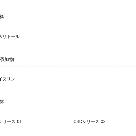
料
スリトール
添加物
イヌリン
体
シリーズ-01
CBDシリーズ-02