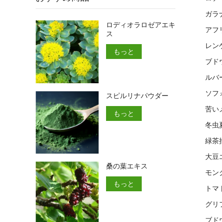
ガラ
ロディオラロゼアエキ
アフ
ス
レン
もっと
ブド
ルバ
ソフ
スピルリナパウダー
苦い
もっと
冬虫
緑茶
大豆
桑の葉エキス
モン
もっと
トマ
グリ
ブド