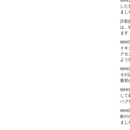
WH
した
まし
詐欺
は、
ます
WH
イキ
クセ
よう
WH
その
最初
WH
して
ハブ
WH
析の
まし