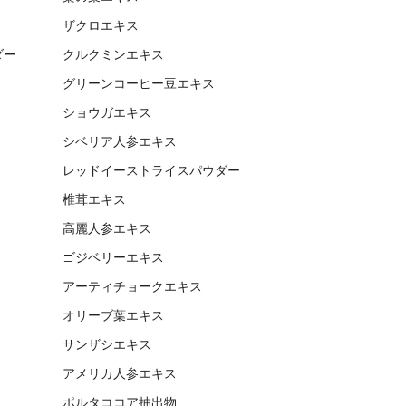
ザクロエキス
ダー
クルクミンエキス
グリーンコーヒー豆エキス
ショウガエキス
シベリア人参エキス
レッドイーストライスパウダー
椎茸エキス
高麗人参エキス
ゴジベリーエキス
アーティチョークエキス
オリーブ葉エキス
サンザシエキス
アメリカ人参エキス
ポルタココア抽出物