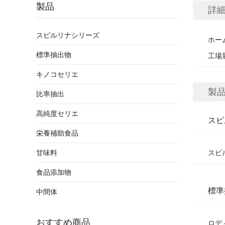
製品
詳
スピルリナシリーズ
ホー
標準抽出物
工場
キノコセリエ
製
比率抽出
高純度セリエ
スピ
栄養補助食品
甘味料
スピ
食品添加物
標準
中間体
おすすめ商品
ロデ