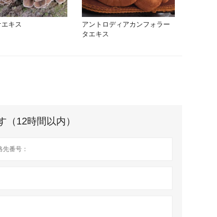
ケエキス
アントロディアカンフォラー
タエキス
す（12時間以内）