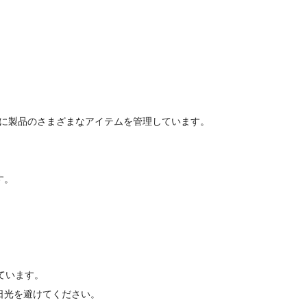
うに製品のさまざまなアイテムを管理しています。
す。
ています。
日光を避けてください。