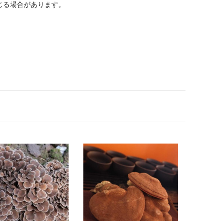
じる場合があります。