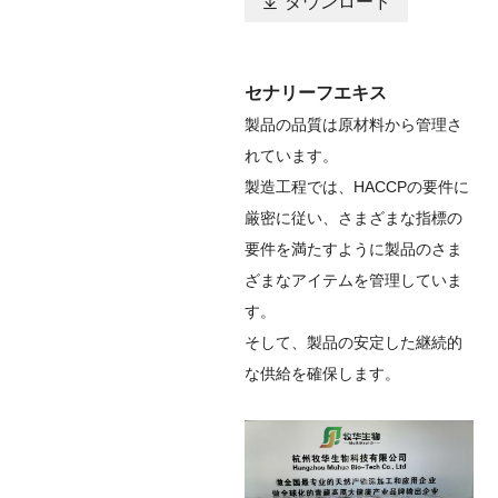

ダウンロード
セナリーフエキス
製品の品質は原材料から管理さ
れています。
製造工程では、HACCPの要件に
厳密に従い、さまざまな指標の
要件を満たすように製品のさま
ざまなアイテムを管理していま
す。
そして、製品の安定した継続的
な供給を確保します。