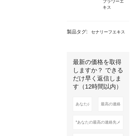
フラワーエ
キス
製品タグ:
セナリーフエキス
最新の価格を取得
しますか？ できる
だけ早く返信しま
す（12時間以内）