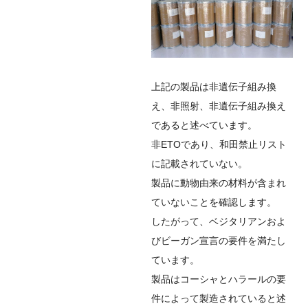
上記の製品は非遺伝子組み換
え、非照射、非遺伝子組み換え
であると述べています。
非ETOであり、和田禁止リスト
に記載されていない。
製品に動物由来の材料が含まれ
ていないことを確認します。
したがって、ベジタリアンおよ
びビーガン宣言の要件を満たし
ています。
製品はコーシャとハラールの要
件によって製造されていると述