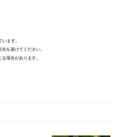
ています。
日光を避けてください。
じる場合があります。