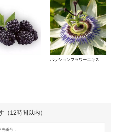
ス
パッションフラワーエキス
す（12時間以内）