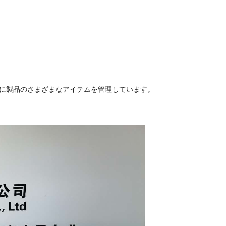
うに製品のさまざまなアイテムを管理しています。