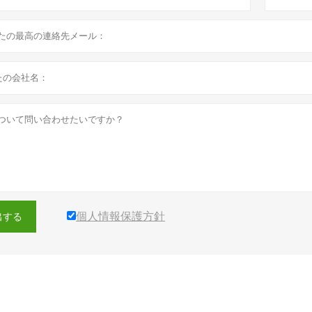
個人情報保護方針
出する