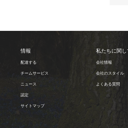
情報
私たちに関し
配達する
会社情報
チームサービス
会社のスタイル
ニュース
よくある質問
認定
サイトマップ