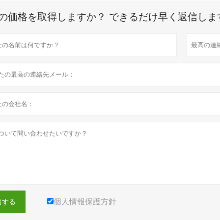
の価格を取得しますか？ できるだけ早く返信しま
個人情報保護方針
出する