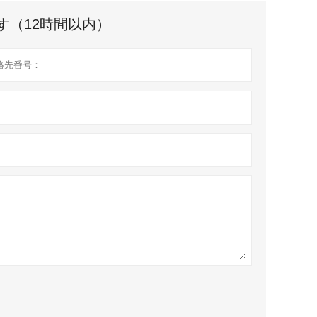
す（12時間以内）