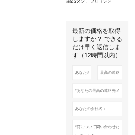
製品タグ:
フロリジン
最新の価格を取得
しますか？ できる
だけ早く返信しま
す（12時間以内）