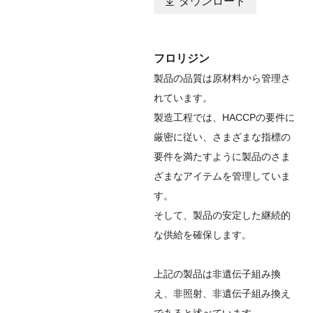

ダウンロード
フロリジン
製品の品質は原材料から管理さ
れています。
製造工程では、HACCPの要件に
厳密に従い、さまざまな指標の
要件を満たすように製品のさま
ざまなアイテムを管理していま
す。
そして、製品の安定した継続的
な供給を確保します。
上記の製品は非遺伝子組み換
え、非照射、非遺伝子組み換え
であると述べています。