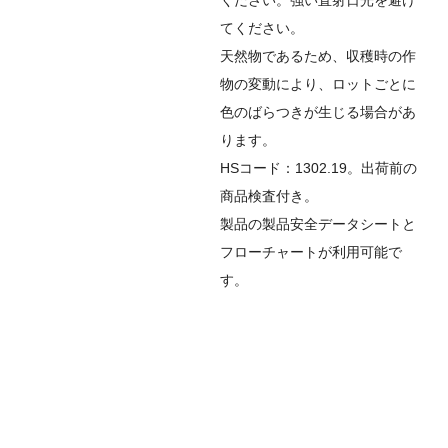
てください。
天然物であるため、収穫時の作
物の変動により、ロットごとに
色のばらつきが生じる場合があ
ります。
HSコード：1302.19。出荷前の
商品検査付き。
製品の製品安全データシートと
フローチャートが利用可能で
す。