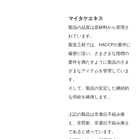
マイタケエキス
製品の品質は原材料から管理さ
れています。
製造工程では、HACCPの要件に
厳密に従い、さまざまな指標の
要件を満たすように製品のさま
ざまなアイテムを管理していま
す。
そして、製品の安定した継続的
な供給を確保します。
上記の製品は非遺伝子組み換
え、非照射、非遺伝子組み換え
であると述べています。