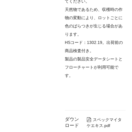
てください。
天然物であるため、収穫時の作
物の変動により、ロットごとに
色のばらつきが生じる場合があ
ります。
HSコード：1302.19。出荷前の
商品検査付き。
製品の製品安全データシートと
フローチャートが利用可能で
す。
ダウン

スペックマイタ
ロード
ケエキス.pdf