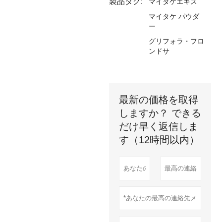
製品タグ:
マイタケエキス
マイタケ パウダ
ー
グリフォラ・フロ
ンドサ
最新の価格を取得
しますか？ できる
だけ早く返信しま
す（12時間以内）