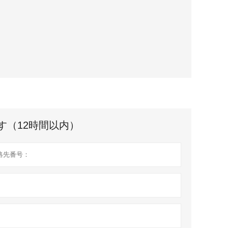
す（12時間以内）