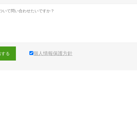
個人情報保護方針
出する