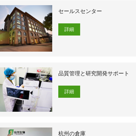
セールスセンター
詳細
品質管理と研究開発サポート
詳細
杭州の倉庫