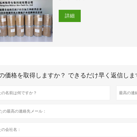
詳細
の価格を取得しますか？ できるだけ早く返信しま