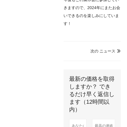
きますので、2024年にまたお会
いできるのを楽しみにしていま
す！
次の ニュース

最新の価格を取得
しますか？ でき
るだけ早く返信し
ます（12時間以
内）