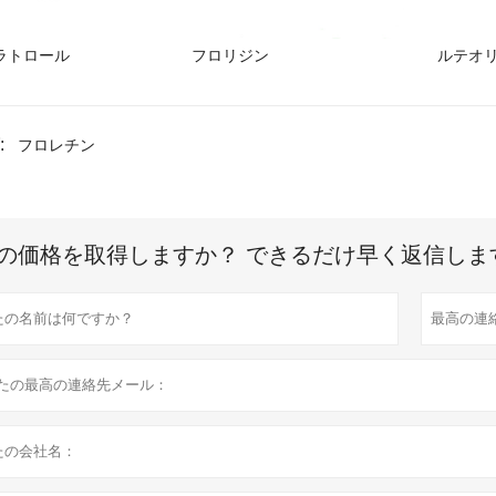
ラトロール
フロリジン
ルテオ
:
フロレチン
の価格を取得しますか？ できるだけ早く返信しま