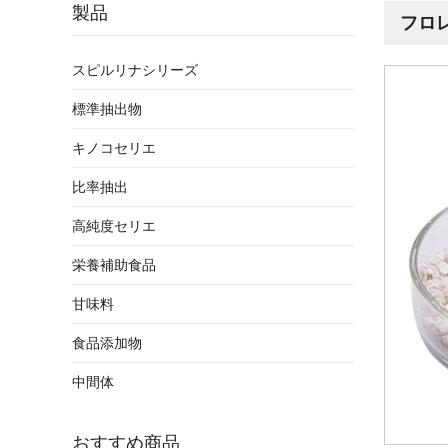
製品
フロ
スピルリナシリーズ
標準抽出物
キノコセリエ
比率抽出
高純度セリエ
栄養補助食品
甘味料
食品添加物
中間体
おすすめ商品