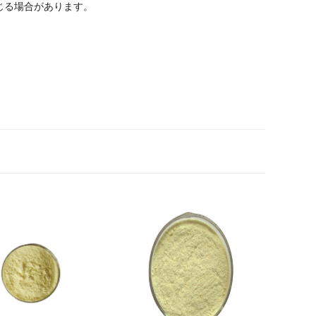
じる場合があります。