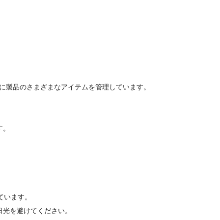
うに製品のさまざまなアイテムを管理しています。
す。
ています。
日光を避けてください。