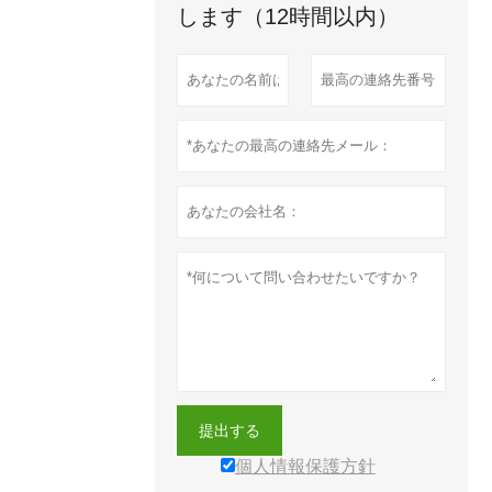
します（12時間以内）
提出する
個人情報保護方針