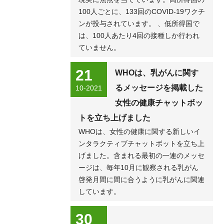
100人ごとに、133回のCOVID-19ワクチ
ンが投与されています。 、低所得国で
は、100人あたり4回の接種しか行われ
ていません。
21
WHOは、乳がんに関す
るメッセージを掲載した
10-2021
女性の健康チャットボッ
トを立ち上げました
WHOは、女性の健康に関する新しいイ
ンタラクティブチャットボットを立ち上
げました。含まれる最初の一連のメッセ
ージは、毎年10月に観察される乳がん
啓発月間に間に合うように乳がんに関連
しています。
30