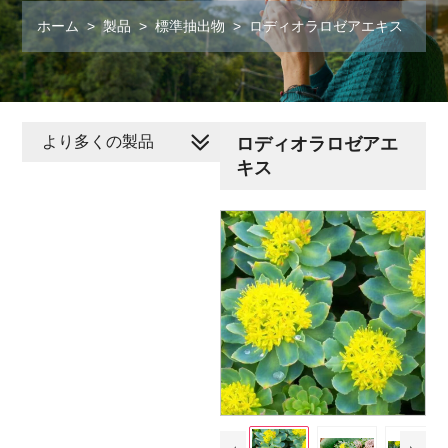
ホーム
>
製品
>
標準抽出物
>
ロディオラロゼアエキス
より多くの製品
ロディオラロゼアエ
キス