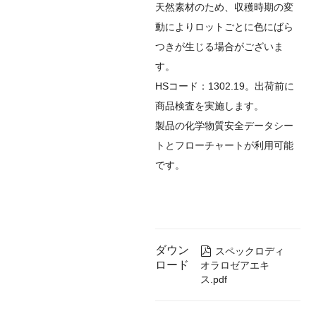
天然素材のため、収穫時期の変
動によりロットごとに色にばら
つきが生じる場合がございま
す。
HSコード：1302.19。出荷前に
商品検査を実施します。
製品の化学物質安全データシー
トとフローチャートが利用可能
です。
ダウン

スペックロディ
ロード
オラロゼアエキ
ス.pdf