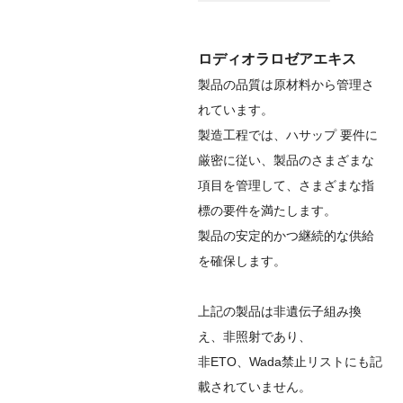
ロディオラロゼアエキス
製品の品質は原材料から管理さ
れています。
製造工程では、ハサップ 要件に
厳密に従い、製品のさまざまな
項目を管理して、さまざまな指
標の要件を満たします。
製品の安定的かつ継続的な供給
を確保します。
上記の製品は非遺伝子組み換
え、非照射であり、
非ETO、Wada禁止リストにも記
載されていません。