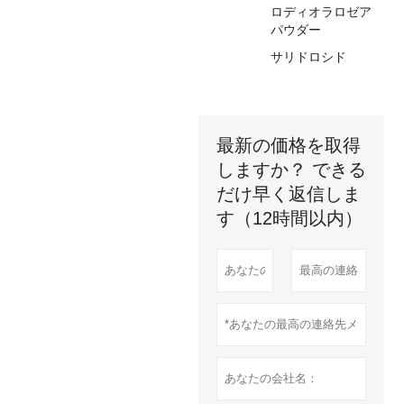
ロディオラロゼア
パウダー
サリドロシド
最新の価格を取得
しますか？ できる
だけ早く返信しま
す（12時間以内）