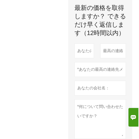
最新の価格を取得
しますか？ できる
だけ早く返信しま
す（12時間以内）
