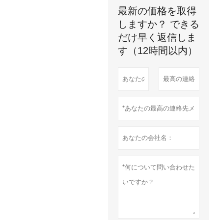
最新の価格を取得
しますか？ できる
だけ早く返信しま
す（12時間以内）