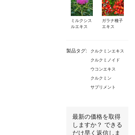
ミルクシス
ガラナ種子
ルエキス
エキス
製品タグ:
クルクミンエキス
クルクミノイド
ウコンエキス
クルクミン
サプリメント
最新の価格を取得
しますか？ できる
だけ早く返信しま