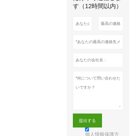
す（12時間以内）
提出する
個人情報保護方