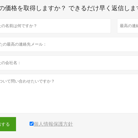
の価格を取得しますか？ できるだけ早く返信しま
個人情報保護方針
出する