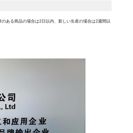
のある商品の場合は2日以内、新しい生産の場合は2週間以