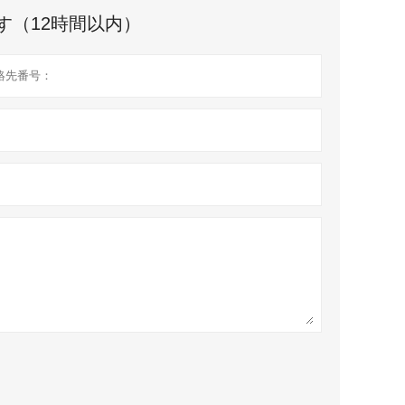
す（12時間以内）