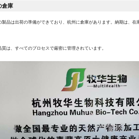
の倉庫
の製品は出荷の準備ができており、杭州に倉庫があります。納期は、在庫
品質は、すべてのプロセスで厳密に管理されています。