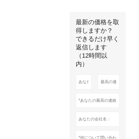
最新の価格を取
得しますか？
できるだけ早く
返信します
（12時間以
内）